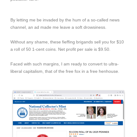
By letting me be invaded by the hum of a so-called news
channel, an ad made me leave a soft drowsiness.
Without any shame, these fieffing brigands sell you for $10
a roll of 50 1-cent coins. Net profit per sale is $9.50.
Faced with such margins, I am ready to convert to ultra-
liberal capitalism, that of the free fox in a free henhouse.