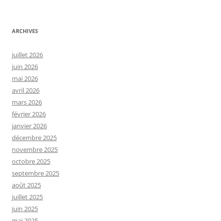
ARCHIVES
juillet 2026
juin 2026
mai 2026
avril 2026
mars 2026
février 2026
janvier 2026
décembre 2025
novembre 2025
octobre 2025
septembre 2025
août 2025
juillet 2025
juin 2025
mai 2025