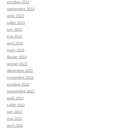
octobre 2023
septembre 2023
août 2023
juillet 2023
juin 2023
mai 2023
avril 2023
mars 2023
février 2023
janvier 2023
décembre 2022
novembre 2022
octobre 2022
septembre 2022
août 2022
juillet 2022
juin 2022
mai 2022
avril 2022