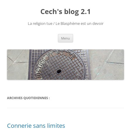
Cech's blog 2.1
La religion tue / Le Blasphème est un devoir
Menu
ARCHIVES QUOTIDIENNES :
Connerie sans limites