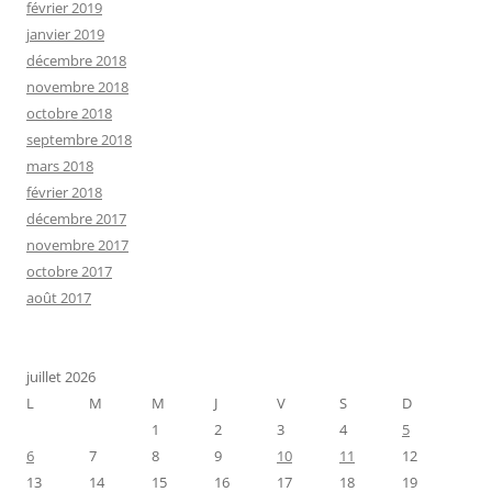
février 2019
janvier 2019
décembre 2018
novembre 2018
octobre 2018
septembre 2018
mars 2018
février 2018
décembre 2017
novembre 2017
octobre 2017
août 2017
juillet 2026
L
M
M
J
V
S
D
1
2
3
4
5
6
7
8
9
10
11
12
13
14
15
16
17
18
19