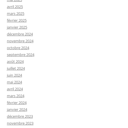
avril 2025
mars 2025
février 2025
janvier 2025
décembre 2024
novembre 2024
octobre 2024
septembre 2024
août 2024
juillet 2024
juin 2024
mai 2024
avril 2024
mars 2024
février 2024
janvier 2024
décembre 2023
novembre 2023