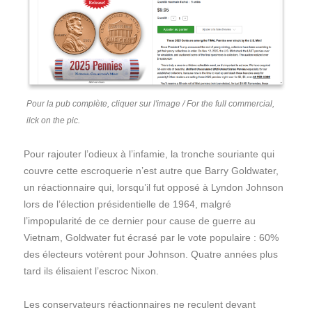
Pour la pub complète, cliquer sur l'image / For the full commercial,
ilck on the pic.
Pour rajouter l’odieux à l’infamie, la tronche souriante qui
couvre cette escroquerie n’est autre que Barry Goldwater,
un réactionnaire qui, lorsqu’il fut opposé à Lyndon Johnson
lors de l’élection présidentielle de 1964, malgré
l’impopularité de ce dernier pour cause de guerre au
Vietnam, Goldwater fut écrasé par le vote populaire : 60%
des électeurs votèrent pour Johnson. Quatre années plus
tard ils élisaient l’escroc Nixon.
Les conservateurs réactionnaires ne reculent devant