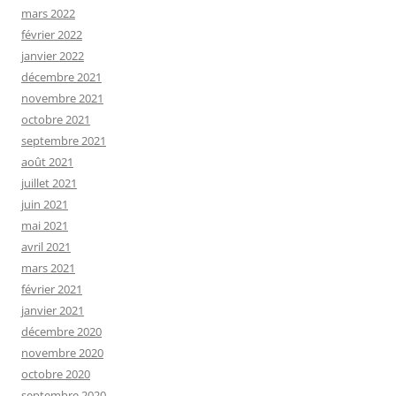
mars 2022
février 2022
janvier 2022
décembre 2021
novembre 2021
octobre 2021
septembre 2021
août 2021
juillet 2021
juin 2021
mai 2021
avril 2021
mars 2021
février 2021
janvier 2021
décembre 2020
novembre 2020
octobre 2020
septembre 2020