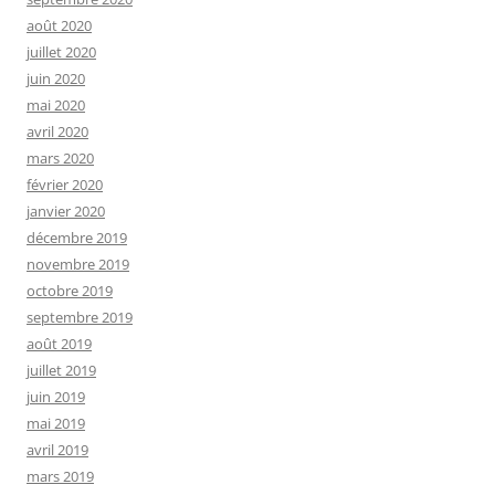
août 2020
juillet 2020
juin 2020
mai 2020
avril 2020
mars 2020
février 2020
janvier 2020
décembre 2019
novembre 2019
octobre 2019
septembre 2019
août 2019
juillet 2019
juin 2019
mai 2019
avril 2019
mars 2019