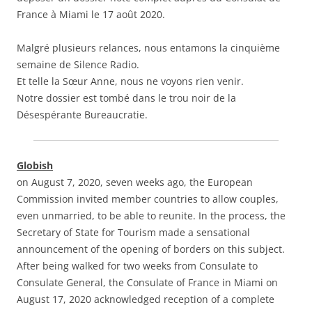
France à Miami le 17 août 2020.
Malgré plusieurs relances, nous entamons la cinquième
semaine de Silence Radio.
Et telle la Sœur Anne, nous ne voyons rien venir.
Notre dossier est tombé dans le trou noir de la
Désespérante Bureaucratie.
Globish
on August 7, 2020, seven weeks ago, the European
Commission invited member countries to allow couples,
even unmarried, to be able to reunite. In the process, the
Secretary of State for Tourism made a sensational
announcement of the opening of borders on this subject.
After being walked for two weeks from Consulate to
Consulate General, the Consulate of France in Miami on
August 17, 2020 acknowledged reception of a complete