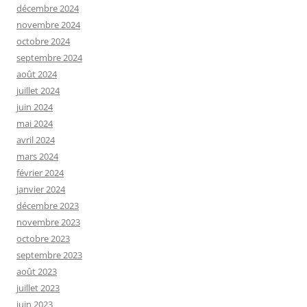
décembre 2024
novembre 2024
octobre 2024
septembre 2024
août 2024
juillet 2024
juin 2024
mai 2024
avril 2024
mars 2024
février 2024
janvier 2024
décembre 2023
novembre 2023
octobre 2023
septembre 2023
août 2023
juillet 2023
juin 2023