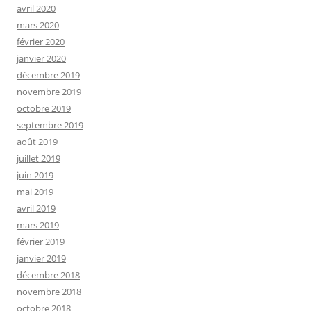
avril 2020
mars 2020
février 2020
janvier 2020
décembre 2019
novembre 2019
octobre 2019
septembre 2019
août 2019
juillet 2019
juin 2019
mai 2019
avril 2019
mars 2019
février 2019
janvier 2019
décembre 2018
novembre 2018
octobre 2018