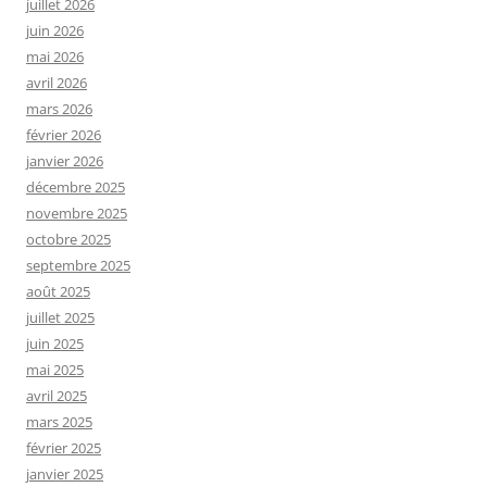
juillet 2026
juin 2026
mai 2026
avril 2026
mars 2026
février 2026
janvier 2026
décembre 2025
novembre 2025
octobre 2025
septembre 2025
août 2025
juillet 2025
juin 2025
mai 2025
avril 2025
mars 2025
février 2025
janvier 2025