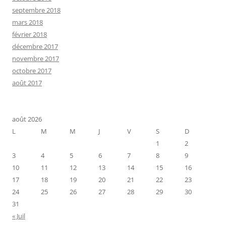
septembre 2018
mars 2018
février 2018
décembre 2017
novembre 2017
octobre 2017
août 2017
août 2026
L
M
M
J
V
S
D
1
2
3
4
5
6
7
8
9
10
11
12
13
14
15
16
17
18
19
20
21
22
23
24
25
26
27
28
29
30
31
« Juil