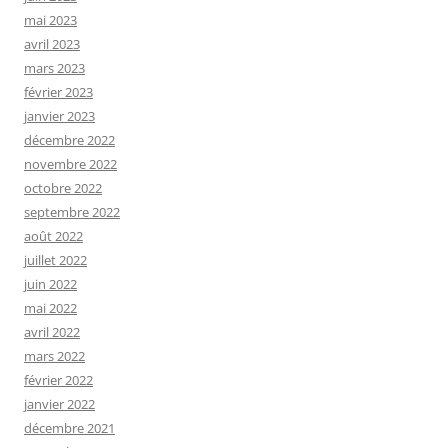
mai 2023
avril 2023
mars 2023
février 2023
janvier 2023
décembre 2022
novembre 2022
octobre 2022
septembre 2022
août 2022
juillet 2022
juin 2022
mai 2022
avril 2022
mars 2022
février 2022
janvier 2022
décembre 2021