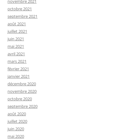
novembre 2021
octobre 2021
septembre 2021
août 2021
juillet 2021
juin 2021
mai 2021
avril 2021
mars 2021
février 2021
janvier 2021
décembre 2020
novembre 2020
octobre 2020
septembre 2020
août 2020
juillet 2020
juin 2020
mai 2020