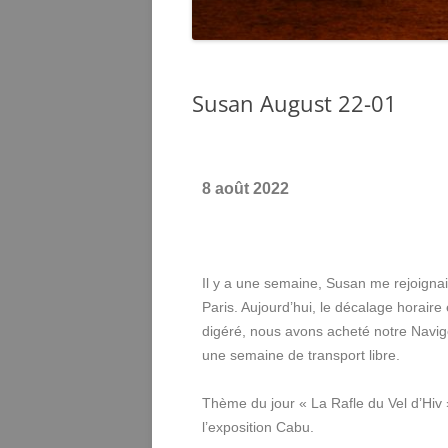
Susan August 22-01
8 août 2022
Il y a une semaine, Susan me rejoignai
Paris. Aujourd’hui, le décalage horaire 
digéré, nous avons acheté notre Navi
une semaine de transport libre.
Thème du jour « La Rafle du Vel d’Hiv 
l’exposition Cabu.