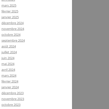
mars 2025
février 2025
janvier 2025
décembre 2024
novembre 2024
octobre 2024
septembre 2024
août 2024
juillet 2024
juin 2024
mai 2024
avril 2024
mars 2024
février 2024
janvier 2024
décembre 2023
novembre 2023
octobre 2023