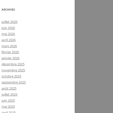
ARCHIVES
juillet 2026
juin 2026
mai 2026
avril 2026
mars 2026
février 2026
janvier 2026
décembre 2025
novembre 2025
octobre 2025
septembre 2025
août 2025
juillet 2025
juin 2025
mai 2025
avril 2025