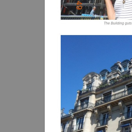
The Building guts 