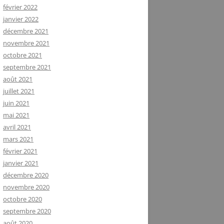
février 2022
janvier 2022
décembre 2021
novembre 2021
octobre 2021
septembre 2021
août 2021
juillet 2021
juin 2021
mai 2021
avril 2021
mars 2021
février 2021
janvier 2021
décembre 2020
novembre 2020
octobre 2020
septembre 2020
août 2020