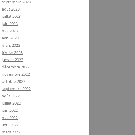
septembre 2023
août 2023
juillet 2023
juin 2023
mai 2023
avril 2023
mars 2023
février 2023
janvier 2023
décembre 2022
novembre 2022
octobre 2022
septembre 2022
août 2022
juillet 2022
juin 2022
mai 2022
avril 2022
mars 2022